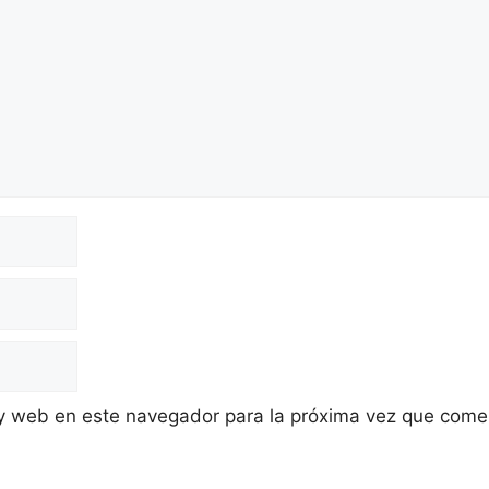
 y web en este navegador para la próxima vez que come