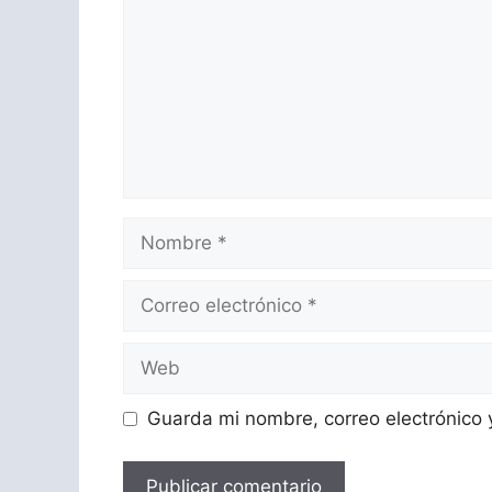
Nombre
Correo
electrónico
Web
Guarda mi nombre, correo electrónico