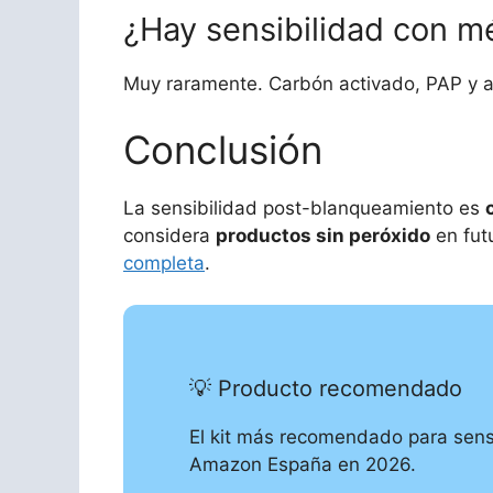
¿Hay sensibilidad con m
Muy raramente. Carbón activado, PAP y ac
Conclusión
La sensibilidad post-blanqueamiento es
considera
productos sin peróxido
en fut
completa
.
💡 Producto recomendado
El kit más recomendado para sens
Amazon España en 2026.