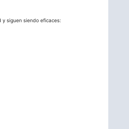
 y siguen siendo eficaces: