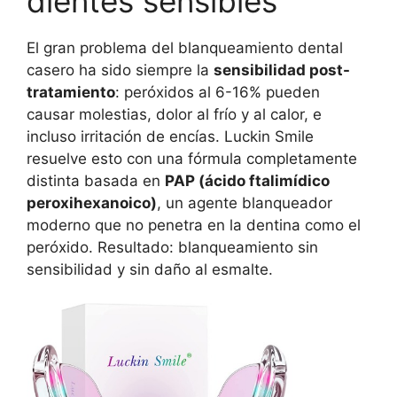
dientes sensibles
El gran problema del blanqueamiento dental
casero ha sido siempre la
sensibilidad post-
tratamiento
: peróxidos al 6-16% pueden
causar molestias, dolor al frío y al calor, e
incluso irritación de encías. Luckin Smile
resuelve esto con una fórmula completamente
distinta basada en
PAP (ácido ftalimídico
peroxihexanoico)
, un agente blanqueador
moderno que no penetra en la dentina como el
peróxido. Resultado: blanqueamiento sin
sensibilidad y sin daño al esmalte.