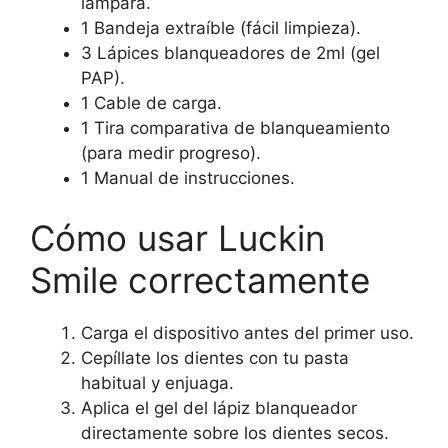
lámpara.
1 Bandeja extraíble (fácil limpieza).
3 Lápices blanqueadores de 2ml (gel
PAP).
1 Cable de carga.
1 Tira comparativa de blanqueamiento
(para medir progreso).
1 Manual de instrucciones.
Cómo usar Luckin
Smile correctamente
Carga el dispositivo antes del primer uso.
Cepíllate los dientes con tu pasta
habitual y enjuaga.
Aplica el gel del lápiz blanqueador
directamente sobre los dientes secos.