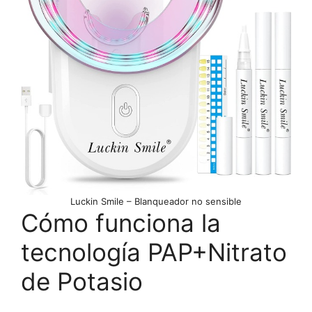
Luckin Smile – Blanqueador no sensible
Cómo funciona la
tecnología PAP+Nitrato
de Potasio