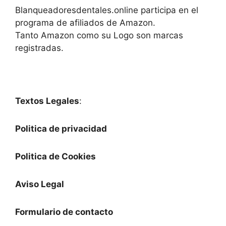
Blanqueadoresdentales.online participa en el
programa de afiliados de Amazon.
Tanto Amazon como su Logo son marcas
registradas.
Textos Legales
:
Politica de privacidad
Politica de Cookies
Aviso Legal
Formulario de contacto