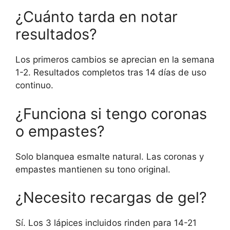
¿Cuánto tarda en notar
resultados?
Los primeros cambios se aprecian en la semana
1-2. Resultados completos tras 14 días de uso
continuo.
¿Funciona si tengo coronas
o empastes?
Solo blanquea esmalte natural. Las coronas y
empastes mantienen su tono original.
¿Necesito recargas de gel?
Sí. Los 3 lápices incluidos rinden para 14-21