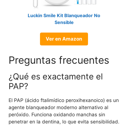
Luckin Smile Kit Blanqueador No
Sensible
Ver en Amazon
Preguntas frecuentes
¿Qué es exactamente el
PAP?
El PAP (ácido ftalimídico peroxihexanoico) es un
agente blanqueador moderno alternativo al
peróxido. Funciona oxidando manchas sin
penetrar en la dentina, lo que evita sensibilidad.