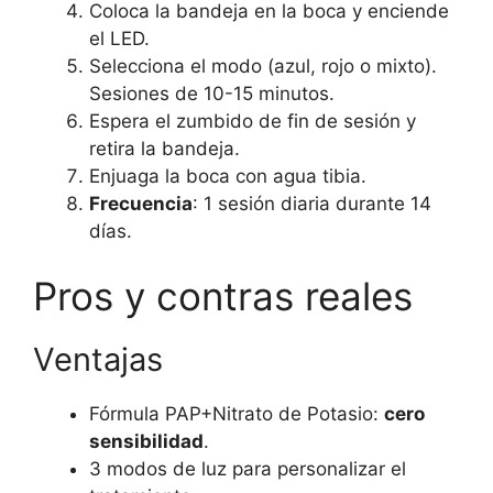
Coloca la bandeja en la boca y enciende
el LED.
Selecciona el modo (azul, rojo o mixto).
Sesiones de 10-15 minutos.
Espera el zumbido de fin de sesión y
retira la bandeja.
Enjuaga la boca con agua tibia.
Frecuencia
: 1 sesión diaria durante 14
días.
Pros y contras reales
Ventajas
Fórmula PAP+Nitrato de Potasio:
cero
sensibilidad
.
3 modos de luz para personalizar el