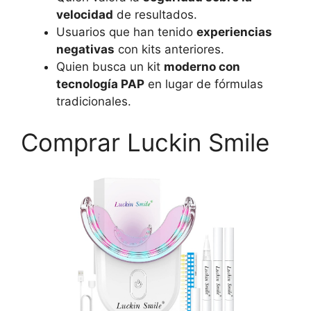
velocidad
de resultados.
Usuarios que han tenido
experiencias
negativas
con kits anteriores.
Quien busca un kit
moderno con
tecnología PAP
en lugar de fórmulas
tradicionales.
Comprar Luckin Smile