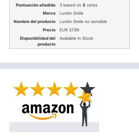
Puntuación añadida
3
based on
3
votes
Marca
Luckin Smile
Nombre del producto
Luckin Smile no sensible
Precio
EUR
37.99
Disponibilidad del
Available in Stock
producto