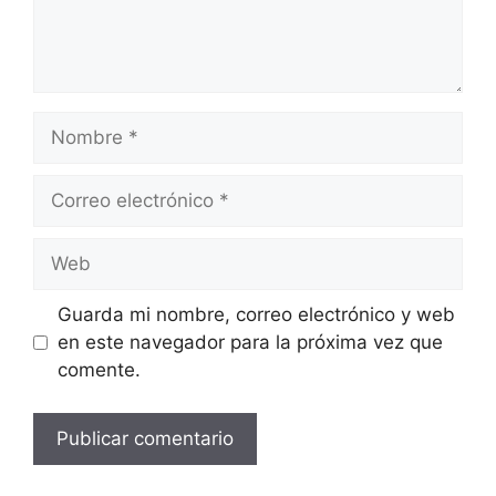
Nombre
Correo
electrónico
Web
Guarda mi nombre, correo electrónico y web
en este navegador para la próxima vez que
comente.