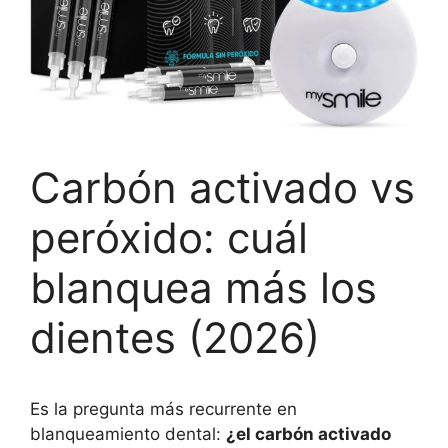
Carbón activado vs
peróxido: cuál
blanquea más los
dientes (2026)
Es la pregunta más recurrente en
blanqueamiento dental:
¿el carbón activado