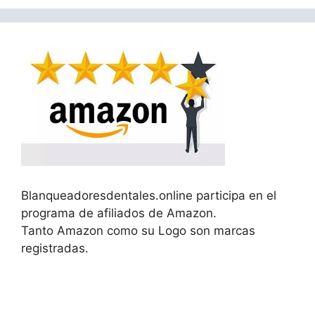
Blanqueadoresdentales.online participa en el
programa de afiliados de Amazon.
Tanto Amazon como su Logo son marcas
registradas.