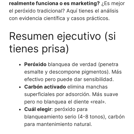
realmente funciona o es marketing?
¿Es mejor
el peróxido tradicional? Aquí tienes el análisis
con evidencia científica y casos prácticos.
Resumen ejecutivo (si
tienes prisa)
Peróxido
blanquea de verdad (penetra
esmalte y descompone pigmentos). Más
efectivo pero puede dar sensibilidad.
Carbón activado
elimina manchas
superficiales por adsorción. Más suave
pero no blanquea el diente «real».
Cuál elegir
: peróxido para
blanqueamiento serio (4-8 tonos), carbón
para mantenimiento natural.