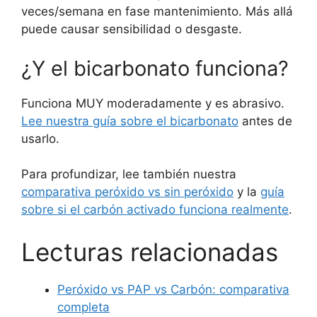
veces/semana en fase mantenimiento. Más allá
puede causar sensibilidad o desgaste.
¿Y el bicarbonato funciona?
Funciona MUY moderadamente y es abrasivo.
Lee nuestra guía sobre el bicarbonato
antes de
usarlo.
Para profundizar, lee también nuestra
comparativa peróxido vs sin peróxido
y la
guía
sobre si el carbón activado funciona realmente
.
Lecturas relacionadas
Peróxido vs PAP vs Carbón: comparativa
completa