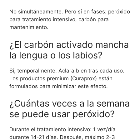
No simultáneamente. Pero sí en fases: peróxido
para tratamiento intensivo, carbón para
mantenimiento.
¿El carbón activado mancha
la lengua o los labios?
Sí, temporalmente. Aclara bien tras cada uso.
Los productos premium (Curaprox) están
formulados para minimizar este efecto.
¿Cuántas veces a la semana
se puede usar peróxido?
Durante el tratamiento intensivo: 1 vez/día
durante 14-21 días. Después, máximo 2-3