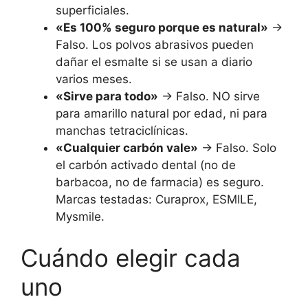
superficiales.
«Es 100% seguro porque es natural»
→
Falso. Los polvos abrasivos pueden
dañar el esmalte si se usan a diario
varios meses.
«Sirve para todo»
→ Falso. NO sirve
para amarillo natural por edad, ni para
manchas tetraciclínicas.
«Cualquier carbón vale»
→ Falso. Solo
el carbón activado dental (no de
barbacoa, no de farmacia) es seguro.
Marcas testadas: Curaprox, ESMILE,
Mysmile.
Cuándo elegir cada
uno