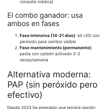
consulta médica)
El combo ganador: usa
ambos en fases
Fase intensiva (14-21 días)
: kit LED con
peróxido para cambio visible
Fase mantenimiento (permanente)
:
pasta con carbón activado 2-3
veces/semana
Alternativa moderna:
PAP (sin peróxido pero
efectivo)
Desde 2023 ha emergido una tercera opción: