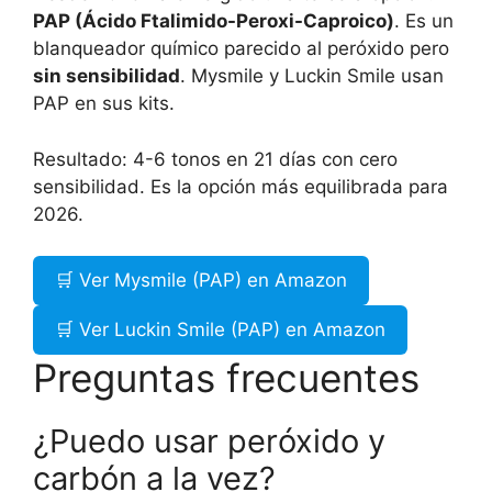
PAP (Ácido Ftalimido-Peroxi-Caproico)
. Es un
blanqueador químico parecido al peróxido pero
sin sensibilidad
. Mysmile y Luckin Smile usan
PAP en sus kits.
Resultado: 4-6 tonos en 21 días con cero
sensibilidad. Es la opción más equilibrada para
2026.
🛒 Ver Mysmile (PAP) en Amazon
🛒 Ver Luckin Smile (PAP) en Amazon
Preguntas frecuentes
¿Puedo usar peróxido y
carbón a la vez?