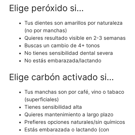
Elige peróxido si…
Tus dientes son amarillos por naturaleza
(no por manchas)
Quieres resultado visible en 2-3 semanas
Buscas un cambio de 4+ tonos
No tienes sensibilidad dental severa
No estás embarazada/lactando
Elige carbón activado si…
Tus manchas son por café, vino o tabaco
(superficiales)
Tienes sensibilidad alta
Quieres mantenimiento a largo plazo
Prefieres opciones naturales/sin químicos
Estás embarazada o lactando (con