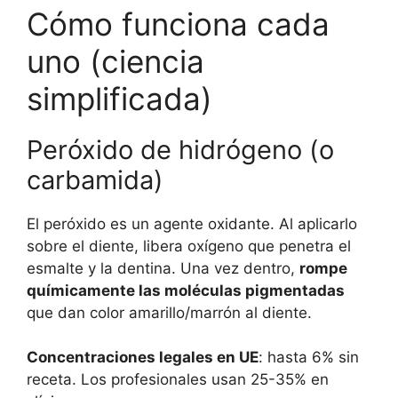
Cómo funciona cada
uno (ciencia
simplificada)
Peróxido de hidrógeno (o
carbamida)
El peróxido es un agente oxidante. Al aplicarlo
sobre el diente, libera oxígeno que penetra el
esmalte y la dentina. Una vez dentro,
rompe
químicamente las moléculas pigmentadas
que dan color amarillo/marrón al diente.
Concentraciones legales en UE
: hasta 6% sin
receta. Los profesionales usan 25-35% en