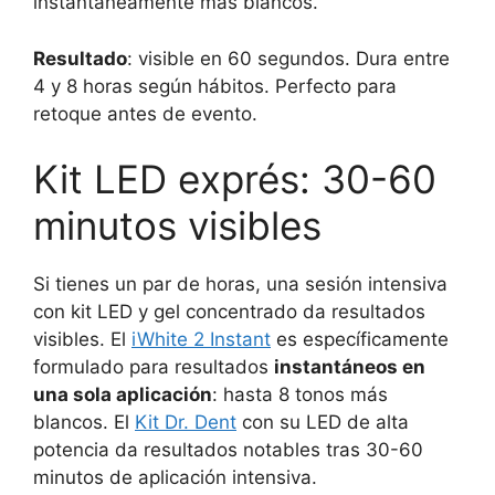
instantáneamente más blancos.
Resultado
: visible en 60 segundos. Dura entre
4 y 8 horas según hábitos. Perfecto para
retoque antes de evento.
Kit LED exprés: 30-60
minutos visibles
Si tienes un par de horas, una sesión intensiva
con kit LED y gel concentrado da resultados
visibles. El
iWhite 2 Instant
es específicamente
formulado para resultados
instantáneos en
una sola aplicación
: hasta 8 tonos más
blancos. El
Kit Dr. Dent
con su LED de alta
potencia da resultados notables tras 30-60
minutos de aplicación intensiva.