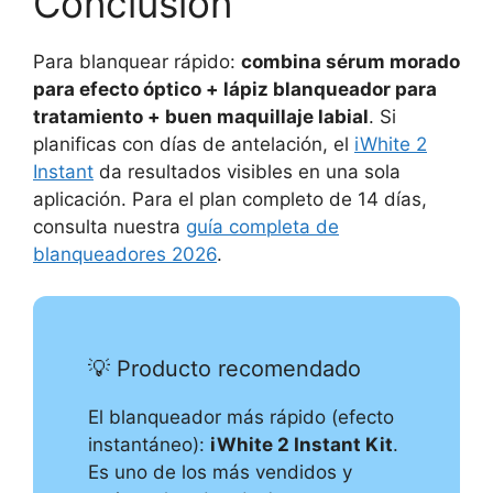
Conclusión
Para blanquear rápido:
combina sérum morado
para efecto óptico + lápiz blanqueador para
tratamiento + buen maquillaje labial
. Si
planificas con días de antelación, el
iWhite 2
Instant
da resultados visibles en una sola
aplicación. Para el plan completo de 14 días,
consulta nuestra
guía completa de
blanqueadores 2026
.
💡 Producto recomendado
El blanqueador más rápido (efecto
instantáneo):
iWhite 2 Instant Kit
.
Es uno de los más vendidos y