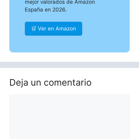
mejor valorados de Amazon
España en 2026.
🛒 Ver en Amazon
Deja un comentario
Comentario