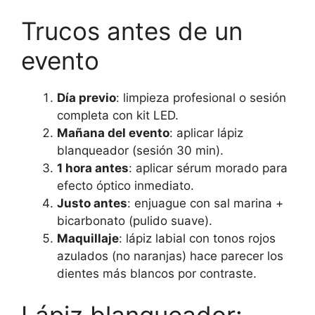
Trucos antes de un
evento
Día previo
: limpieza profesional o sesión
completa con kit LED.
Mañana del evento
: aplicar lápiz
blanqueador (sesión 30 min).
1 hora antes
: aplicar sérum morado para
efecto óptico inmediato.
Justo antes
: enjuague con sal marina +
bicarbonato (pulido suave).
Maquillaje
: lápiz labial con tonos rojos
azulados (no naranjas) hace parecer los
dientes más blancos por contraste.