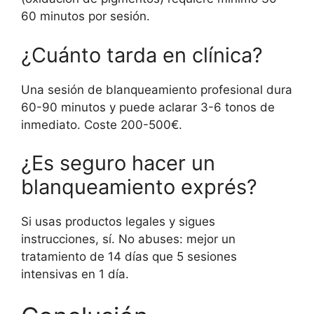
60 minutos por sesión.
¿Cuánto tarda en clínica?
Una sesión de blanqueamiento profesional dura
60-90 minutos y puede aclarar 3-6 tonos de
inmediato. Coste 200-500€.
¿Es seguro hacer un
blanqueamiento exprés?
Si usas productos legales y sigues
instrucciones, sí. No abuses: mejor un
tratamiento de 14 días que 5 sesiones
intensivas en 1 día.