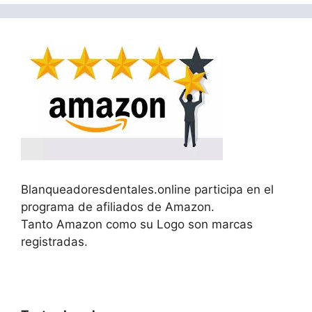
Blanqueadoresdentales.online participa en el
programa de afiliados de Amazon.
Tanto Amazon como su Logo son marcas
registradas.