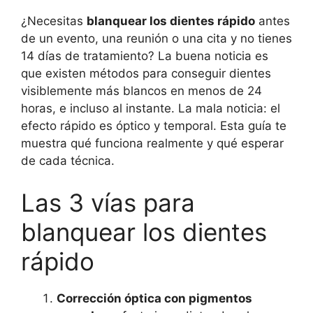
¿Necesitas
blanquear los dientes rápido
antes
de un evento, una reunión o una cita y no tienes
14 días de tratamiento? La buena noticia es
que existen métodos para conseguir dientes
visiblemente más blancos en menos de 24
horas, e incluso al instante. La mala noticia: el
efecto rápido es óptico y temporal. Esta guía te
muestra qué funciona realmente y qué esperar
de cada técnica.
Las 3 vías para
blanquear los dientes
rápido
Corrección óptica con pigmentos