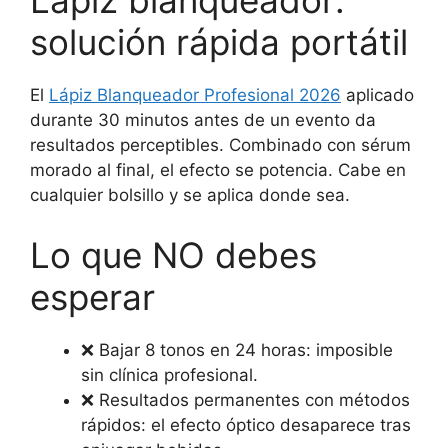
Lápiz blanqueador:
solución rápida portátil
El
Lápiz Blanqueador Profesional 2026
aplicado
durante 30 minutos antes de un evento da
resultados perceptibles. Combinado con sérum
morado al final, el efecto se potencia. Cabe en
cualquier bolsillo y se aplica donde sea.
Lo que NO debes
esperar
❌ Bajar 8 tonos en 24 horas: imposible
sin clínica profesional.
❌ Resultados permanentes con métodos
rápidos: el efecto óptico desaparece tras