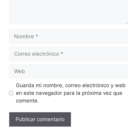
Nombre
Correo
electrónico
Web
Guarda mi nombre, correo electrónico y web
en este navegador para la próxima vez que
comente.