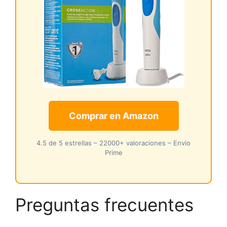
Comprar en Amazon
4.5 de 5 estrellas – 22000+ valoraciones – Envio
Prime
Preguntas frecuentes