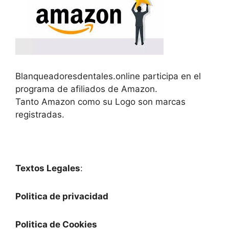
Blanqueadoresdentales.online participa en el
programa de afiliados de Amazon.
Tanto Amazon como su Logo son marcas
registradas.
Textos Legales
:
Politica de privacidad
Politica de Cookies