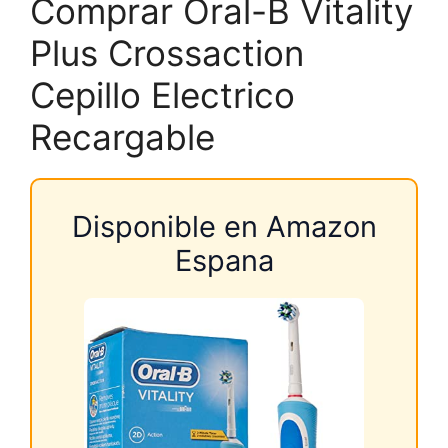
Comprar Oral-B Vitality
Plus Crossaction
Cepillo Electrico
Recargable
Disponible en Amazon
Espana