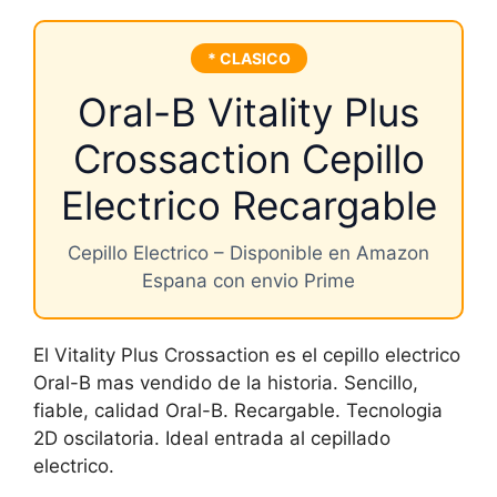
* CLASICO
Oral-B Vitality Plus
Crossaction Cepillo
Electrico Recargable
Cepillo Electrico – Disponible en Amazon
Espana con envio Prime
El Vitality Plus Crossaction es el cepillo electrico
Oral-B mas vendido de la historia. Sencillo,
fiable, calidad Oral-B. Recargable. Tecnologia
2D oscilatoria. Ideal entrada al cepillado
electrico.