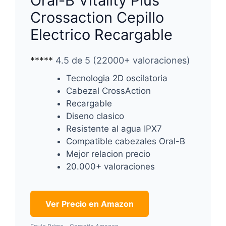
Oral-B Vitality Plus
Crossaction Cepillo
Electrico Recargable
*****
4.5 de 5 (22000+ valoraciones)
Tecnologia 2D oscilatoria
Cabezal CrossAction
Recargable
Diseno clasico
Resistente al agua IPX7
Compatible cabezales Oral-B
Mejor relacion precio
20.000+ valoraciones
Ver Precio en Amazon