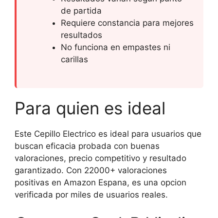
de partida
Requiere constancia para mejores
resultados
No funciona en empastes ni
carillas
Para quien es ideal
Este Cepillo Electrico es ideal para usuarios que
buscan eficacia probada con buenas
valoraciones, precio competitivo y resultado
garantizado. Con 22000+ valoraciones
positivas en Amazon Espana, es una opcion
verificada por miles de usuarios reales.