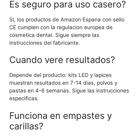
Es seguro para uso casero?
Si, los productos de Amazon Espana con sello
CE cumplen con la regulacion europea de
cosmetica dental. Sigue siempre las
instrucciones del fabricante.
Cuando vere resultados?
Depende del producto: kits LED y lapices
muestran resultados en 7-14 dias, polvos y
pastas en 4-6 semanas. Sigue las instrucciones
especificas.
Funciona en empastes y
carillas?