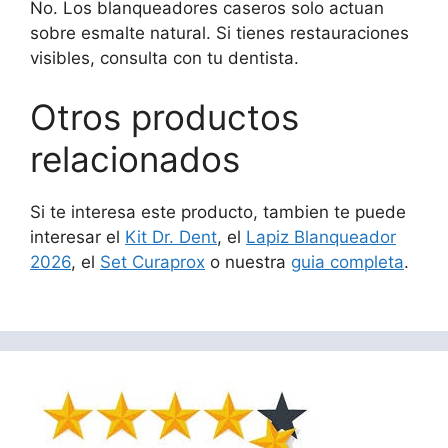
No. Los blanqueadores caseros solo actuan
sobre esmalte natural. Si tienes restauraciones
visibles, consulta con tu dentista.
Otros productos
relacionados
Si te interesa este producto, tambien te puede
interesar el
Kit Dr. Dent
, el
Lapiz Blanqueador
2026
, el
Set Curaprox
o nuestra
guia completa
.