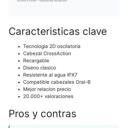
Envio Prime – Garantia Amazon
Caracteristicas clave
Tecnologia 2D oscilatoria
Cabezal CrossAction
Recargable
Diseno clasico
Resistente al agua IPX7
Compatible cabezales Oral-B
Mejor relacion precio
20.000+ valoraciones
Pros y contras