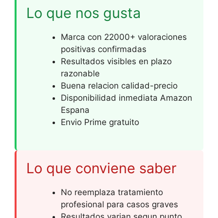
Lo que nos gusta
Marca con 22000+ valoraciones
positivas confirmadas
Resultados visibles en plazo
razonable
Buena relacion calidad-precio
Disponibilidad inmediata Amazon
Espana
Envio Prime gratuito
Lo que conviene saber
No reemplaza tratamiento
profesional para casos graves
Resultados varian segun punto