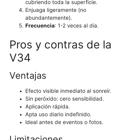
cubriendo toda la superficie.
Enjuaga ligeramente (no
abundantemente).
Frecuencia
: 1-2 veces al día.
Pros y contras de la
V34
Ventajas
Efecto visible inmediato al sonreír.
Sin peróxido: cero sensibilidad.
Aplicación rápida.
Apta uso diario indefinido.
Ideal antes de eventos o fotos.
Limitaciones