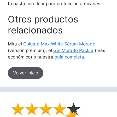
tu pasta con flúor para protección anticaries.
Otros productos
relacionados
Mira el
Colgate Max White Sérum Morado
(versión premium), el
Gel Morado Pack 3
(más
económico) o nuestra
guía completa
.
Volver Inicio