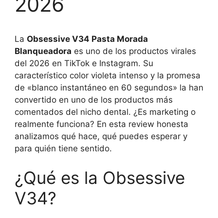
2026
La
Obsessive V34 Pasta Morada
Blanqueadora
es uno de los productos virales
del 2026 en TikTok e Instagram. Su
característico color violeta intenso y la promesa
de «blanco instantáneo en 60 segundos» la han
convertido en uno de los productos más
comentados del nicho dental. ¿Es marketing o
realmente funciona? En esta review honesta
analizamos qué hace, qué puedes esperar y
para quién tiene sentido.
¿Qué es la Obsessive
V34?