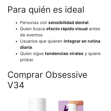
Para quién es ideal
Personas con
sensibilidad dental
.
Quien busca
efecto rápido visual
antes
de eventos.
Usuarios que quieren
integrar en rutina
diaria
.
Quien sigue
tendencias virales
y quiere
probar.
Comprar Obsessive
V34