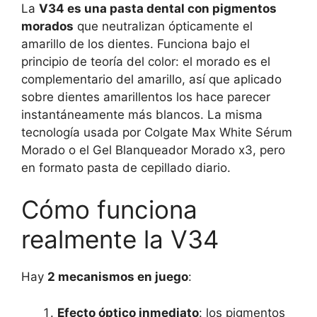
La
V34 es una pasta dental con pigmentos
morados
que neutralizan ópticamente el
amarillo de los dientes. Funciona bajo el
principio de teoría del color: el morado es el
complementario del amarillo, así que aplicado
sobre dientes amarillentos los hace parecer
instantáneamente más blancos. La misma
tecnología usada por Colgate Max White Sérum
Morado o el Gel Blanqueador Morado x3, pero
en formato pasta de cepillado diario.
Cómo funciona
realmente la V34
Hay
2 mecanismos en juego
:
Efecto óptico inmediato
: los pigmentos