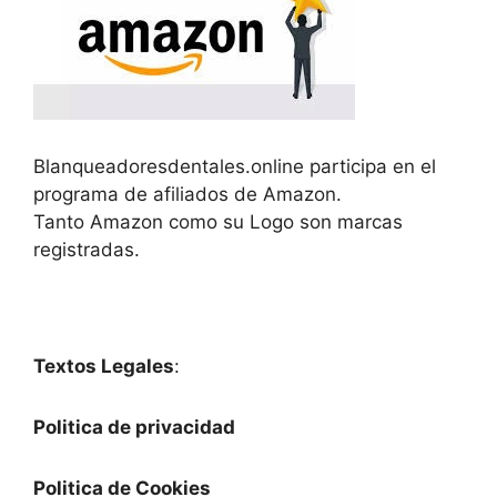
Blanqueadoresdentales.online participa en el
programa de afiliados de Amazon.
Tanto Amazon como su Logo son marcas
registradas.
Textos Legales
:
Politica de privacidad
Politica de Cookies