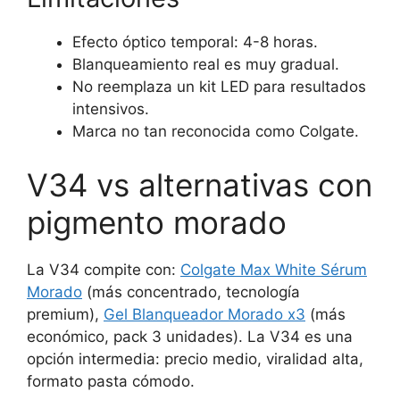
Efecto óptico temporal: 4-8 horas.
Blanqueamiento real es muy gradual.
No reemplaza un kit LED para resultados
intensivos.
Marca no tan reconocida como Colgate.
V34 vs alternativas con
pigmento morado
La V34 compite con:
Colgate Max White Sérum
Morado
(más concentrado, tecnología
premium),
Gel Blanqueador Morado x3
(más
económico, pack 3 unidades). La V34 es una
opción intermedia: precio medio, viralidad alta,
formato pasta cómodo.