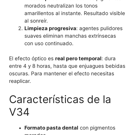
morados neutralizan los tonos
amarillentos al instante. Resultado visible
al sonreír.
Limpieza progresiva
: agentes pulidores
suaves eliminan manchas extrínsecas
con uso continuado.
El efecto óptico es
real pero temporal
: dura
entre 4 y 8 horas, hasta que enjuagues bebidas
oscuras. Para mantener el efecto necesitas
reaplicar.
Características de la
V34
Formato pasta dental
con pigmentos