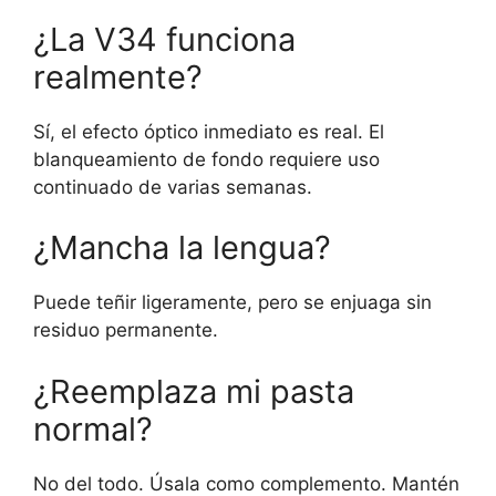
¿La V34 funciona
realmente?
Sí, el efecto óptico inmediato es real. El
blanqueamiento de fondo requiere uso
continuado de varias semanas.
¿Mancha la lengua?
Puede teñir ligeramente, pero se enjuaga sin
residuo permanente.
¿Reemplaza mi pasta
normal?
No del todo. Úsala como complemento. Mantén