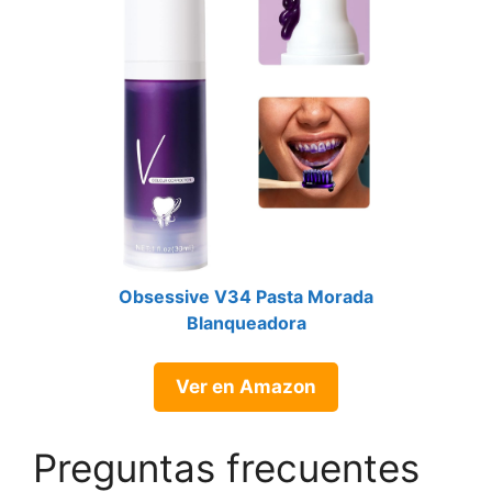
Obsessive V34 Pasta Morada
Blanqueadora
Ver en Amazon
Preguntas frecuentes